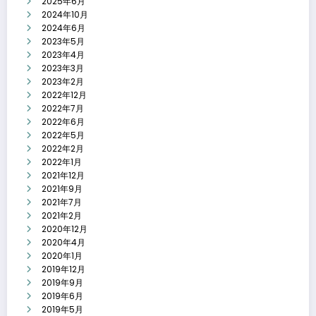
2025年6月
2024年10月
2024年6月
2023年5月
2023年4月
2023年3月
2023年2月
2022年12月
2022年7月
2022年6月
2022年5月
2022年2月
2022年1月
2021年12月
2021年9月
2021年7月
2021年2月
2020年12月
2020年4月
2020年1月
2019年12月
2019年9月
2019年6月
2019年5月