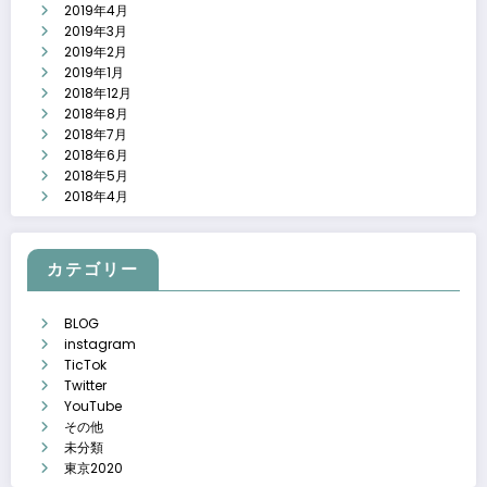
2019年4月
2019年3月
2019年2月
2019年1月
2018年12月
2018年8月
2018年7月
2018年6月
2018年5月
2018年4月
カテゴリー
BLOG
instagram
TicTok
Twitter
YouTube
その他
未分類
東京2020