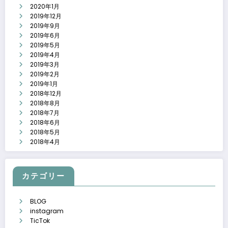
2020年1月
2019年12月
2019年9月
2019年6月
2019年5月
2019年4月
2019年3月
2019年2月
2019年1月
2018年12月
2018年8月
2018年7月
2018年6月
2018年5月
2018年4月
カテゴリー
BLOG
instagram
TicTok