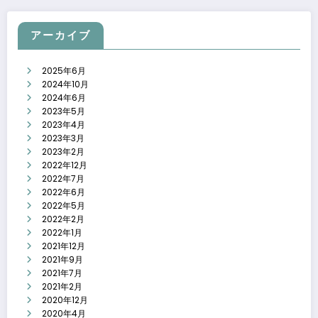
アーカイブ
2025年6月
2024年10月
2024年6月
2023年5月
2023年4月
2023年3月
2023年2月
2022年12月
2022年7月
2022年6月
2022年5月
2022年2月
2022年1月
2021年12月
2021年9月
2021年7月
2021年2月
2020年12月
2020年4月