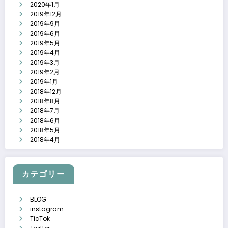
2020年1月
2019年12月
2019年9月
2019年6月
2019年5月
2019年4月
2019年3月
2019年2月
2019年1月
2018年12月
2018年8月
2018年7月
2018年6月
2018年5月
2018年4月
カテゴリー
BLOG
instagram
TicTok