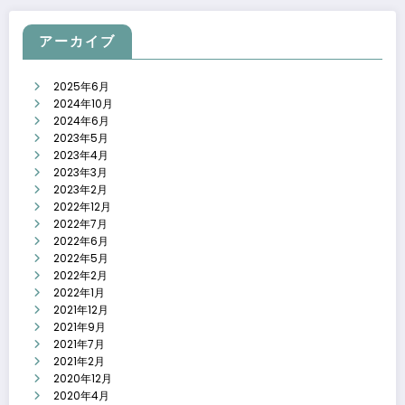
アーカイブ
2025年6月
2024年10月
2024年6月
2023年5月
2023年4月
2023年3月
2023年2月
2022年12月
2022年7月
2022年6月
2022年5月
2022年2月
2022年1月
2021年12月
2021年9月
2021年7月
2021年2月
2020年12月
2020年4月