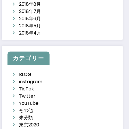
2018年8月
2018年7月
2018年6月
2018年5月
2018年4月
カテゴリー
BLOG
instagram
TicTok
Twitter
YouTube
その他
未分類
東京2020