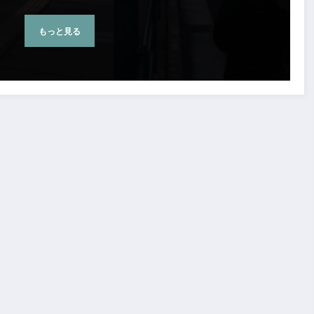
もっと見る