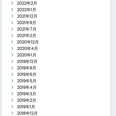
2022年2月
2022年1月
2021年12月
2021年9月
2021年7月
2021年2月
2020年12月
2020年4月
2020年1月
2019年12月
2019年9月
2019年6月
2019年5月
2019年4月
2019年3月
2019年2月
2019年1月
2018年12月