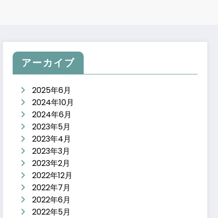
アーカイブ
2025年6月
2024年10月
2024年6月
2023年5月
2023年4月
2023年3月
2023年2月
2022年12月
2022年7月
2022年6月
2022年5月