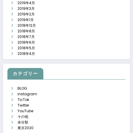
2019年4月
2019年3月
2019年2月
2019年1月
2018年12月
2018年8月
2018年7月
2018年6月
2018年5月
2018年4月
カテゴリー
BLOG
instagram
TicTok
Twitter
YouTube
その他
未分類
東京2020