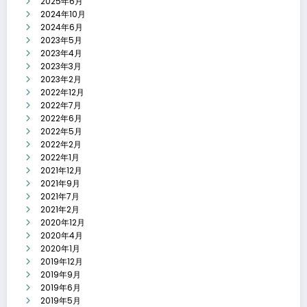
2025年6月
2024年10月
2024年6月
2023年5月
2023年4月
2023年3月
2023年2月
2022年12月
2022年7月
2022年6月
2022年5月
2022年2月
2022年1月
2021年12月
2021年9月
2021年7月
2021年2月
2020年12月
2020年4月
2020年1月
2019年12月
2019年9月
2019年6月
2019年5月