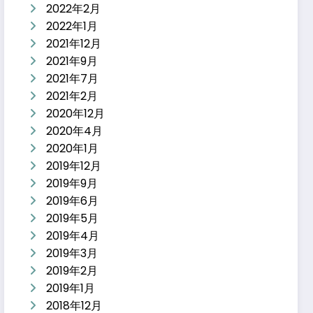
2022年2月
2022年1月
2021年12月
2021年9月
2021年7月
2021年2月
2020年12月
2020年4月
2020年1月
2019年12月
2019年9月
2019年6月
2019年5月
2019年4月
2019年3月
2019年2月
2019年1月
2018年12月