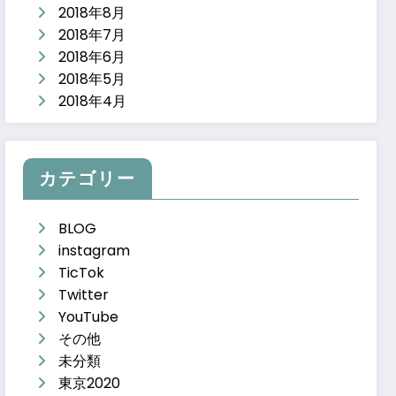
2018年8月
2018年7月
2018年6月
2018年5月
2018年4月
カテゴリー
BLOG
instagram
TicTok
Twitter
YouTube
その他
未分類
東京2020