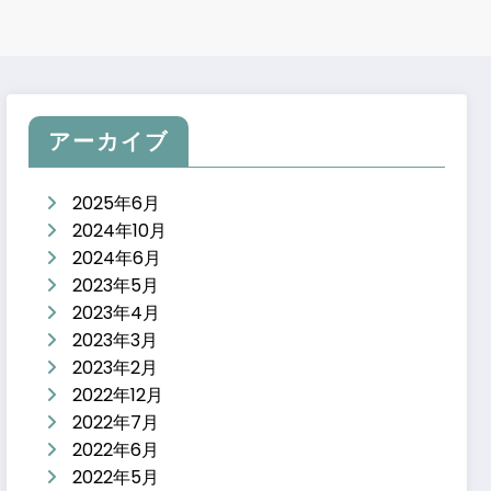
アーカイブ
2025年6月
2024年10月
2024年6月
2023年5月
2023年4月
2023年3月
2023年2月
2022年12月
2022年7月
2022年6月
2022年5月