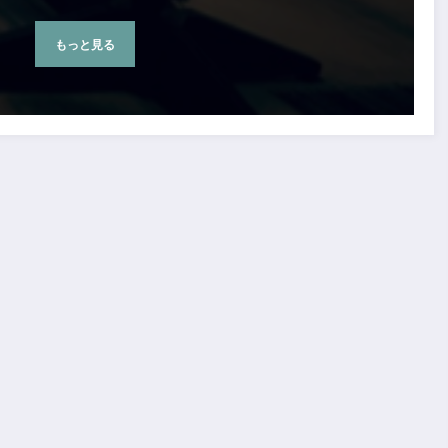
もっと見る