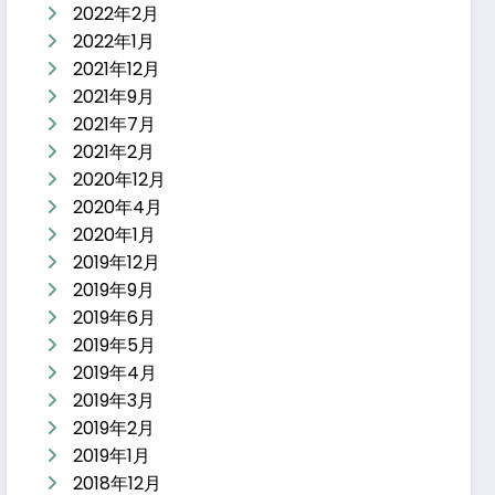
2022年2月
2022年1月
2021年12月
2021年9月
2021年7月
2021年2月
2020年12月
2020年4月
2020年1月
2019年12月
2019年9月
2019年6月
2019年5月
2019年4月
2019年3月
2019年2月
2019年1月
2018年12月