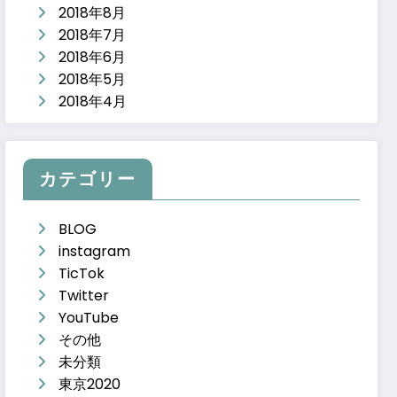
2018年8月
2018年7月
2018年6月
2018年5月
2018年4月
カテゴリー
BLOG
instagram
TicTok
Twitter
YouTube
その他
未分類
東京2020