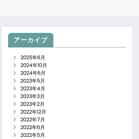
アーカイブ
2025年6月
2024年10月
2024年6月
2023年5月
2023年4月
2023年3月
2023年2月
2022年12月
2022年7月
2022年6月
2022年5月