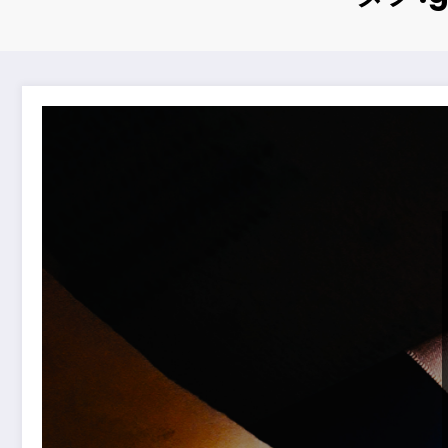
YouTbube最新動画