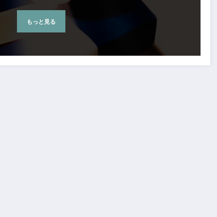
もっと見る