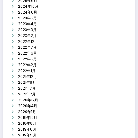
2025年6月
2024年10月
2024年6月
2023年5月
2023年4月
2023年3月
2023年2月
2022年12月
2022年7月
2022年6月
2022年5月
2022年2月
2022年1月
2021年12月
2021年9月
2021年7月
2021年2月
2020年12月
2020年4月
2020年1月
2019年12月
2019年9月
2019年6月
2019年5月