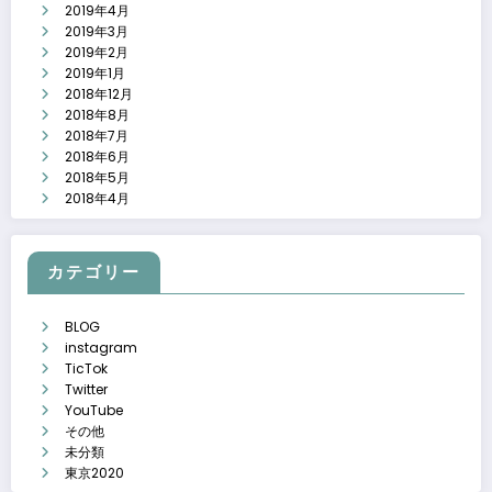
2019年4月
2019年3月
2019年2月
2019年1月
2018年12月
2018年8月
2018年7月
2018年6月
2018年5月
2018年4月
カテゴリー
BLOG
instagram
TicTok
Twitter
YouTube
その他
未分類
東京2020