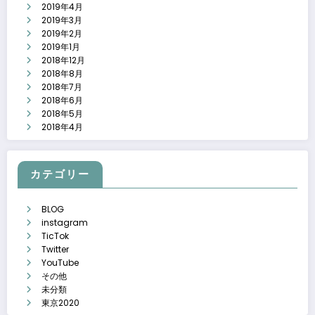
2019年4月
2019年3月
2019年2月
2019年1月
2018年12月
2018年8月
2018年7月
2018年6月
2018年5月
2018年4月
カテゴリー
BLOG
instagram
TicTok
Twitter
YouTube
その他
未分類
東京2020