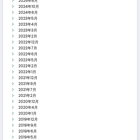
2025年6月
2024年10月
2024年6月
2023年5月
2023年4月
2023年3月
2023年2月
2022年12月
2022年7月
2022年6月
2022年5月
2022年2月
2022年1月
2021年12月
2021年9月
2021年7月
2021年2月
2020年12月
2020年4月
2020年1月
2019年12月
2019年9月
2019年6月
2019年5月