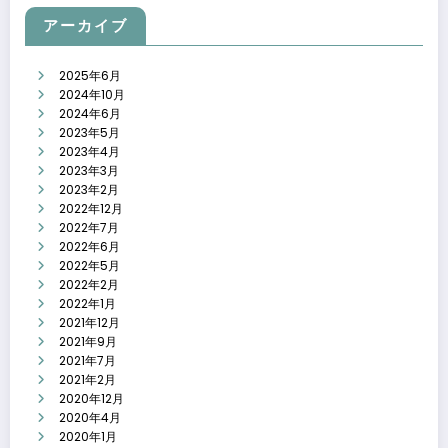
アーカイブ
2025年6月
2024年10月
2024年6月
2023年5月
2023年4月
2023年3月
2023年2月
2022年12月
2022年7月
2022年6月
2022年5月
2022年2月
2022年1月
2021年12月
2021年9月
2021年7月
2021年2月
2020年12月
2020年4月
2020年1月