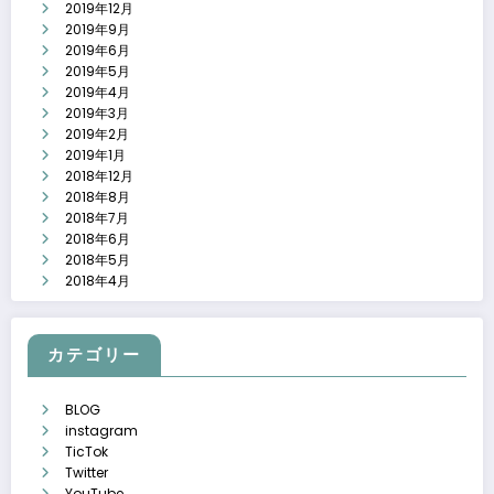
2019年12月
2019年9月
2019年6月
2019年5月
2019年4月
2019年3月
2019年2月
2019年1月
2018年12月
2018年8月
2018年7月
2018年6月
2018年5月
2018年4月
カテゴリー
BLOG
instagram
TicTok
Twitter
YouTube